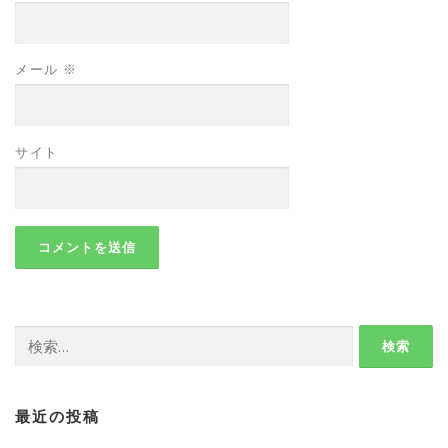
メール
※
サイト
検
索:
最近の投稿