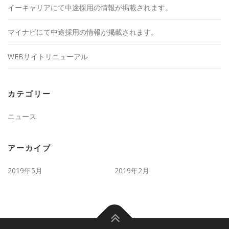
イーキャリアにて中途採用の情報が掲載されます。
マイナビにて中途採用の情報が掲載されます。
WEBサイトリニューアル
カテゴリー
ニュース
アーカイブ
2019年5月
2019年2月