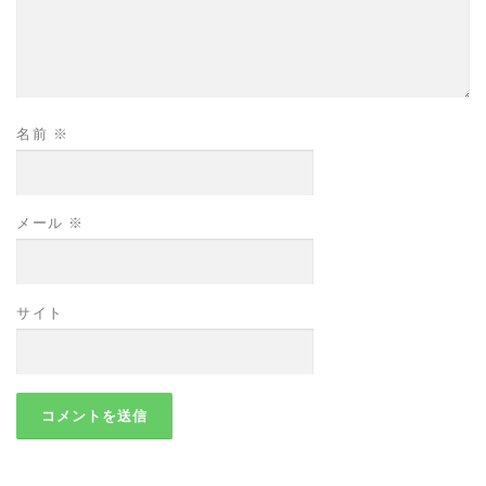
名前
※
メール
※
サイト