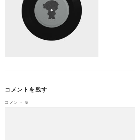
コメントを残す
コメント
※