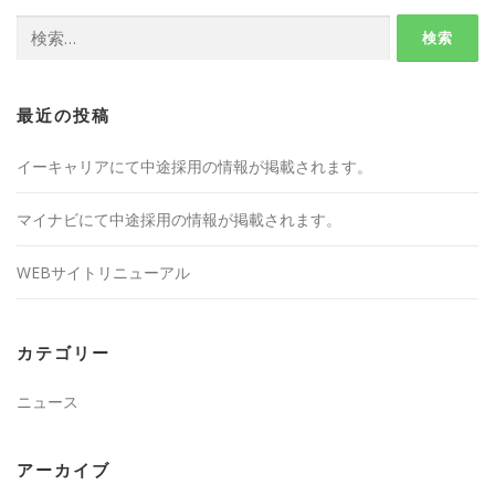
検
索:
最近の投稿
イーキャリアにて中途採用の情報が掲載されます。
マイナビにて中途採用の情報が掲載されます。
WEBサイトリニューアル
カテゴリー
ニュース
アーカイブ