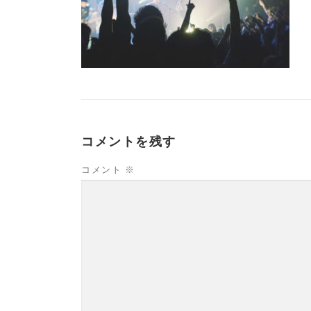
コメントを残す
コメント
※