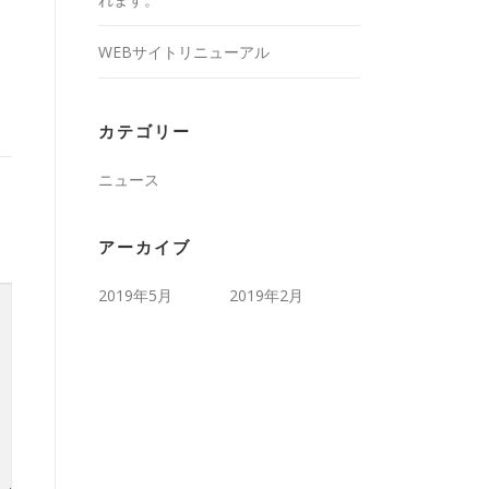
WEBサイトリニューアル
カテゴリー
ニュース
アーカイブ
2019年5月
2019年2月