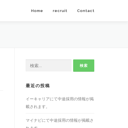
Home
recruit
Contact
検
索:
最近の投稿
イーキャリアにて中途採用の情報が掲
載されます。
マイナビにて中途採用の情報が掲載さ
れます。