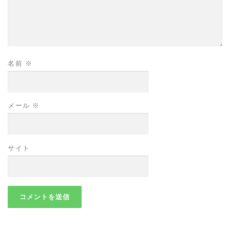
名前
※
メール
※
サイト