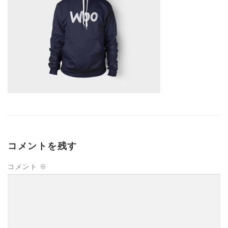
コメントを残す
コメント
※