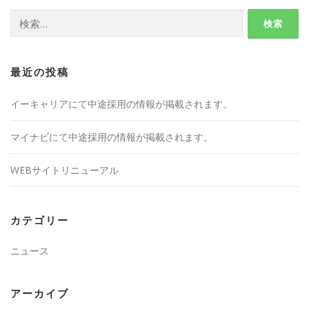
検
索:
最近の投稿
イーキャリアにて中途採用の情報が掲載されます。
マイナビにて中途採用の情報が掲載されます。
WEBサイトリニューアル
カテゴリー
ニュース
アーカイブ