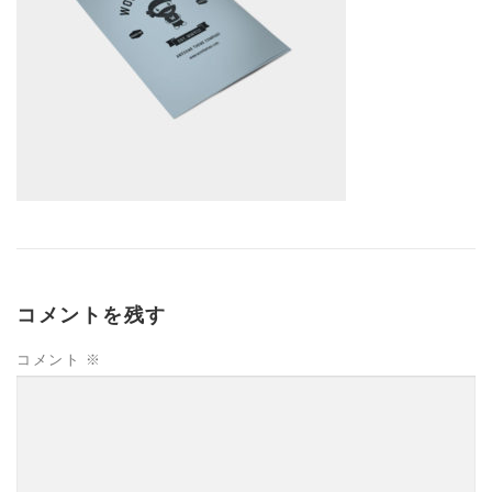
コメントを残す
コメント
※