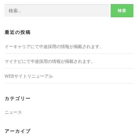
検
索:
最近の投稿
イーキャリアにて中途採用の情報が掲載されます。
マイナビにて中途採用の情報が掲載されます。
WEBサイトリニューアル
カテゴリー
ニュース
アーカイブ