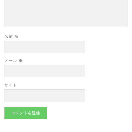
名前
※
メール
※
サイト