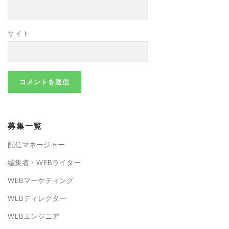
サイト
募集一覧
配信マネージャー
編集者・WEBライター
WEBマーケティング
WEBディレクター
WEBエンジニア