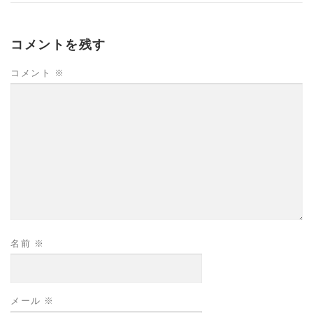
コメントを残す
コメント
※
名前
※
メール
※