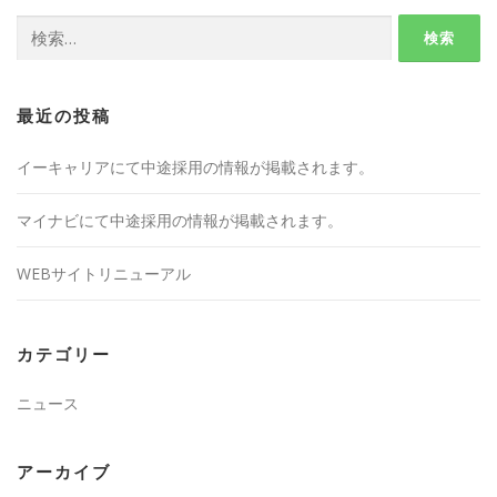
検
索:
最近の投稿
イーキャリアにて中途採用の情報が掲載されます。
マイナビにて中途採用の情報が掲載されます。
WEBサイトリニューアル
カテゴリー
ニュース
アーカイブ