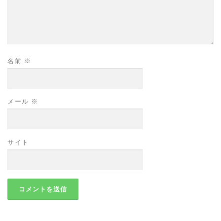
名前
※
メール
※
サイト