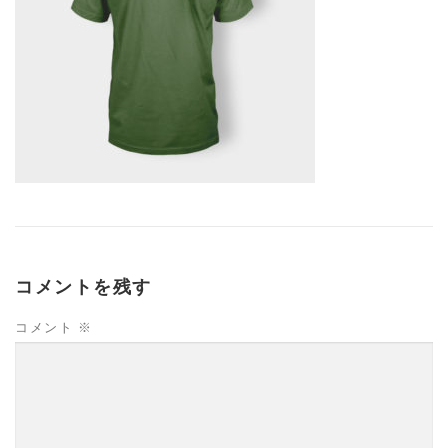
コメントを残す
コメント
※