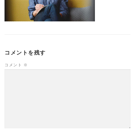
コメントを残す
コメント
※