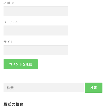
名前
※
メール
※
サイト
検
索:
最近の投稿