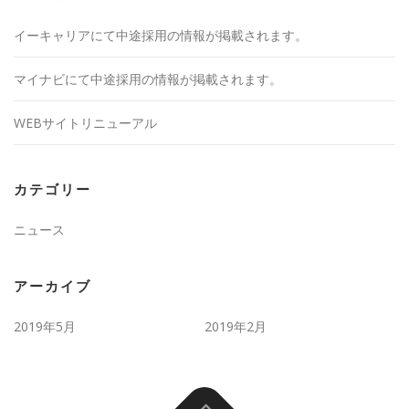
イーキャリアにて中途採用の情報が掲載されます。
マイナビにて中途採用の情報が掲載されます。
WEBサイトリニューアル
カテゴリー
ニュース
アーカイブ
2019年5月
2019年2月