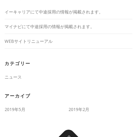
イーキャリアにて中途採用の情報が掲載されます。
マイナビにて中途採用の情報が掲載されます。
WEBサイトリニューアル
カテゴリー
ニュース
アーカイブ
2019年5月
2019年2月