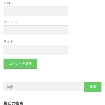
名前
※
メール
※
サイト
検
索:
最近の投稿