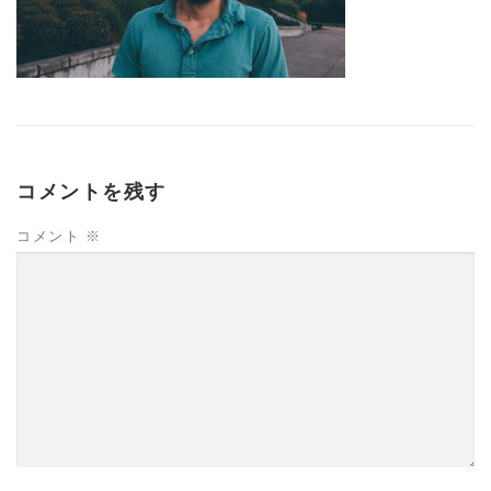
コメントを残す
コメント
※